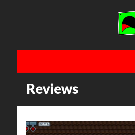
Reviews