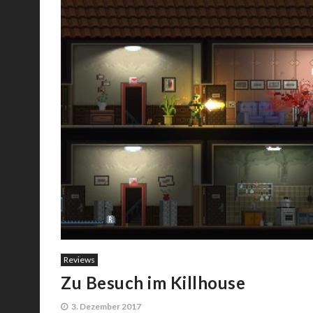
Reviews
Zu Besuch im Killhouse
3. Dezember 2017