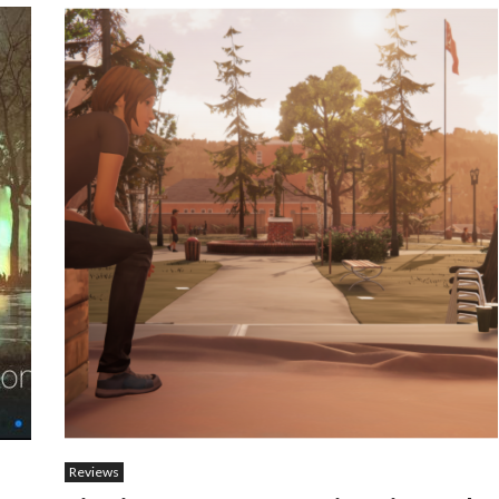
Reviews