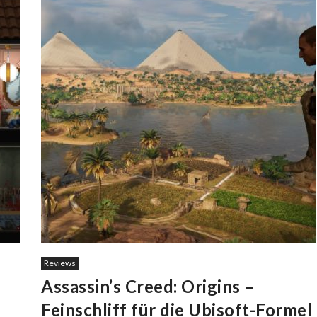
Reviews
Assassin’s Creed: Origins –
Feinschliff für die Ubisoft-Formel