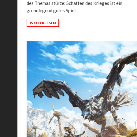
des Themas stürze: Schatten des Krieges ist ein
grundlegend gutes Spiel....
WEITERLESEN