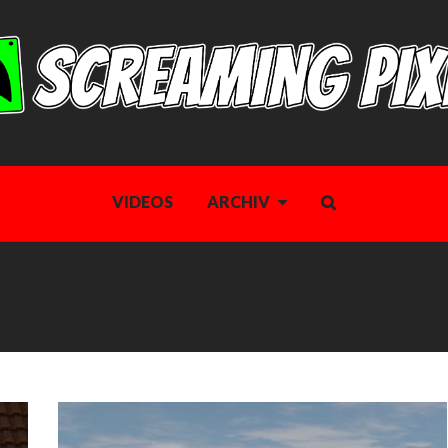
VIDEOS
ARCHIV