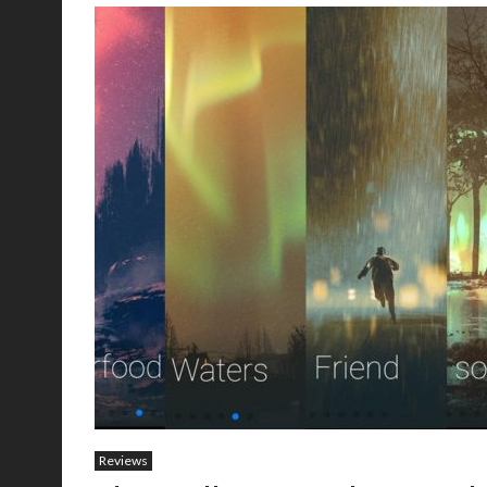
Reviews