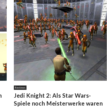
Reviews
m
Jedi Knight 2: Als Star Wars-
Spiele noch Meisterwerke waren