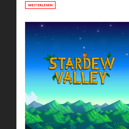
WEITERLESEN