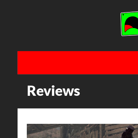
Reviews