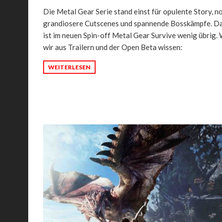
Die Metal Gear Serie stand einst für opulente Story, n
grandiosere Cutscenes und spannende Bosskämpfe. D
ist im neuen Spin-off Metal Gear Survive wenig übrig.
wir aus Trailern und der Open Beta wissen:
WEITERLESEN