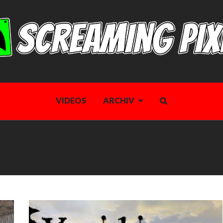
VIDEOS
ARCHIV