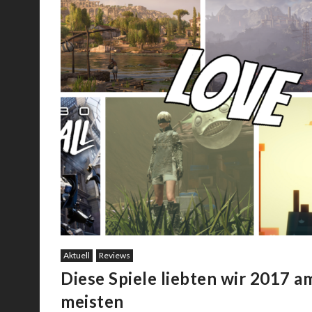
Aktuell
Reviews
Diese Spiele liebten wir 2017 a
meisten