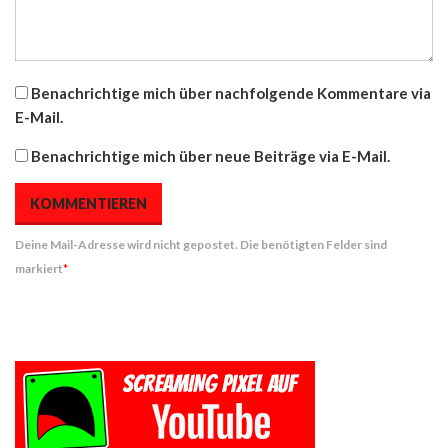
Benachrichtige mich über nachfolgende Kommentare via
E-Mail.
Benachrichtige mich über neue Beiträge via E-Mail.
Deine Mail-Adresse wird nicht gepostet. Die benötigten Felder sind
markiert
*