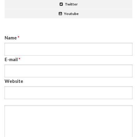
Twitter
Youtube
Name
*
E-mail
*
Website