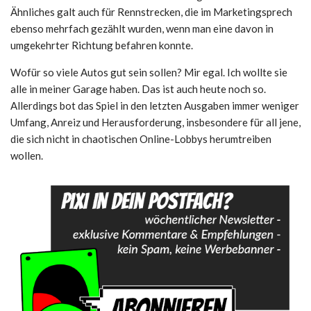
Ähnliches galt auch für Rennstrecken, die im Marketingsprech
ebenso mehrfach gezählt wurden, wenn man eine davon in
umgekehrter Richtung befahren konnte.
Wofür so viele Autos gut sein sollen? Mir egal. Ich wollte sie
alle in meiner Garage haben. Das ist auch heute noch so.
Allerdings bot das Spiel in den letzten Ausgaben immer weniger
Umfang, Anreiz und Herausforderung, insbesondere für all jene,
die sich nicht in chaotischen Online-Lobbys herumtreiben
wollen.