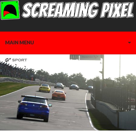
MAIN MENU