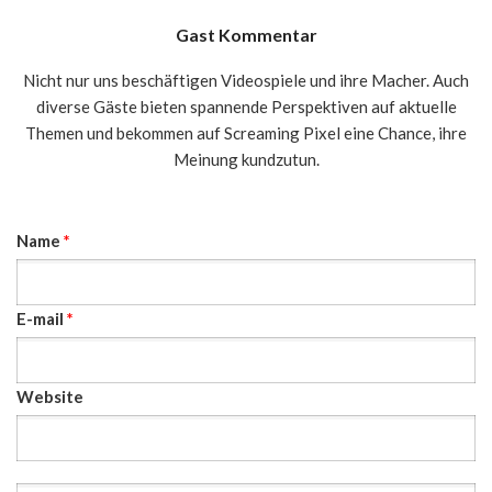
Gast Kommentar
Nicht nur uns beschäftigen Videospiele und ihre Macher. Auch
diverse Gäste bieten spannende Perspektiven auf aktuelle
Themen und bekommen auf Screaming Pixel eine Chance, ihre
Meinung kundzutun.
Name
*
E-mail
*
Website