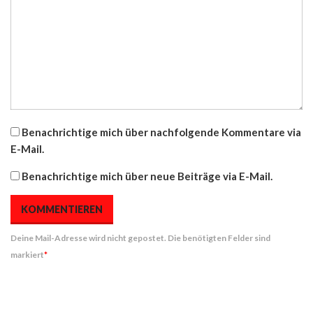
Benachrichtige mich über nachfolgende Kommentare via
E-Mail.
Benachrichtige mich über neue Beiträge via E-Mail.
Deine Mail-Adresse wird nicht gepostet. Die benötigten Felder sind
markiert
*