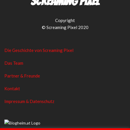
Screaming Pixel
Copyright
© Screaming Pixel 2020
Die Geschichte von Screaming Pixel
Das Team
Partner & Freunde
Kontakt
Impressum & Datenschutz