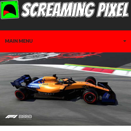
MAIN MENU