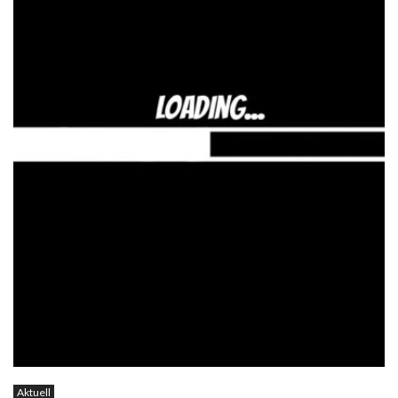
Aktuell