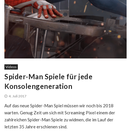
Videos
Spider-Man Spiele für jede
Konsolengeneration
4. Juli 2017
Auf das neue Spider-Man Spiel müssen wir noch bis 2018
warten. Genug Zeit um sich mit Screaming Pixel einem der
zahlreichen Spider-Man Spiele zu widmen, die im Lauf der
letzten 35 Jahre erschienen sind.