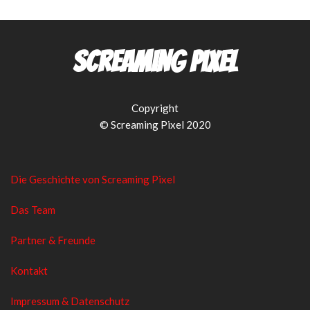
Screaming Pixel
Copyright
© Screaming Pixel 2020
Die Geschichte von Screaming Pixel
Das Team
Partner & Freunde
Kontakt
Impressum & Datenschutz