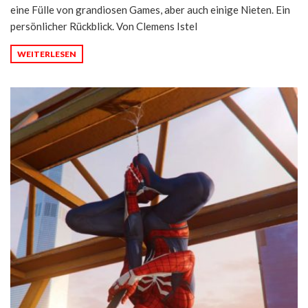
eine Fülle von grandiosen Games, aber auch einige Nieten. Ein
persönlicher Rückblick. Von Clemens Istel
WEITERLESEN