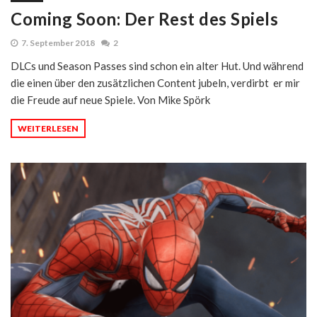
Coming Soon: Der Rest des Spiels
7. September 2018
2
DLCs und Season Passes sind schon ein alter Hut. Und während
die einen über den zusätzlichen Content jubeln, verdirbt er mir
die Freude auf neue Spiele. Von Mike Spörk
WEITERLESEN