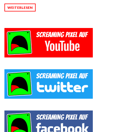
WEITERLESEN