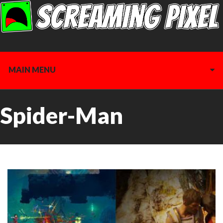
MAIN MENU
Spider-Man