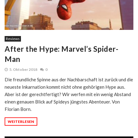
Reviews
After the Hype: Marvel’s Spider-
Man
5. Oktober 2018
0
Die freundliche Spinne aus der Nachbarschaft ist zurück und die
neueste Inkarnation kommt nicht ohne gehörigen Hype aus.
Aber ist der gerechtfertigt? Wir werfen mit ein wenig Abstand
einen genauen Blick auf Spideys jüngstes Abenteuer. Von
Florian Born.
WEITERLESEN