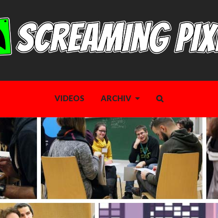
VIDEOS
ARCHIV