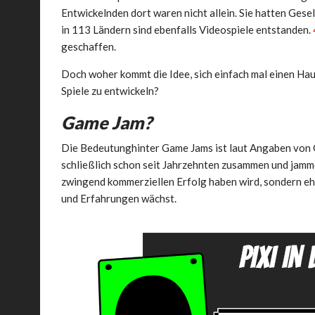
Entwickelnden dort waren nicht allein. Sie hatten Ges
in 113 Ländern sind ebenfalls Videospiele entstanden.
geschaffen.
Doch woher kommt die Idee, sich einfach mal einen H
Spiele zu entwickeln?
Game Jam?
Die Bedeutunghinter Game Jams ist laut Angaben von G
schließlich schon seit Jahrzehnten zusammen und jamme
zwingend kommerziellen Erfolg haben wird, sondern ehe
und Erfahrungen wächst.