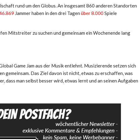
ellschaft rund um den Globus. An insgesamt 860 anderen Standorten
46.869
Jammer haben in den drei Tagen
über 8.000
Spiele
aufen Mitstreiter zu suchen und gemeinsam ein Wochenende lang
lobal Game Jam aus der Musik entlehnt. Musizierende setzen sich
n gemeinsam. Das Ziel davon ist nicht, etwas zu erschaffen, was
r, dass man selbst besser wird, etwas lernt und an seinen Aufgaben