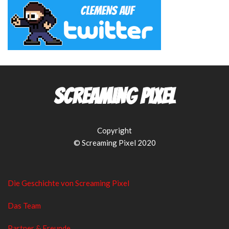
Screaming Pixel
Copyright
© Screaming Pixel 2020
Die Geschichte von Screaming Pixel
Das Team
Partner & Freunde