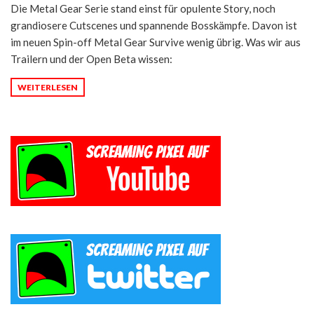
Die Metal Gear Serie stand einst für opulente Story, noch
grandiosere Cutscenes und spannende Bosskämpfe. Davon ist
im neuen Spin-off Metal Gear Survive wenig übrig. Was wir aus
Trailern und der Open Beta wissen:
WEITERLESEN