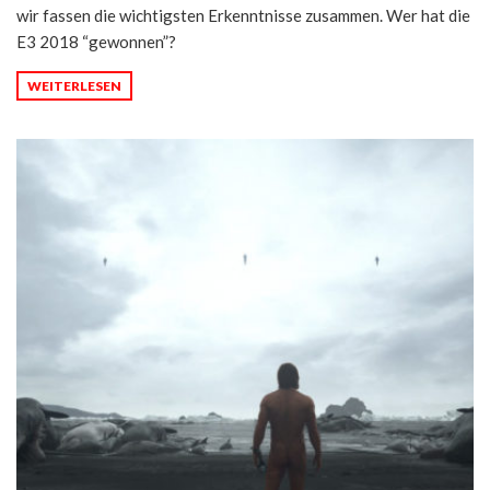
wir fassen die wichtigsten Erkenntnisse zusammen. Wer hat die
E3 2018 “gewonnen”?
WEITERLESEN