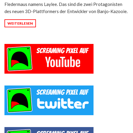
Fledermaus namens Laylee. Das sind die zwei Protagonisten
des neuen 3D-Plattformers der Entwickler von Banjo-Kazooie.
WEITERLESEN