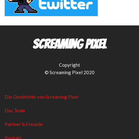
Screaming Pixel
Copyright
© Screaming Pixel 2020
Die Geschichte von Screaming Pixel
Das Team
Partner & Freunde
Kontakt