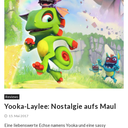
Reviews
Yooka-Laylee: Nostalgie aufs Maul
15. Mai 2017
Eine liebenswerte Echse namens Yooka und eine sassy