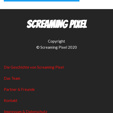
Screaming Pixel
Copyright
© Screaming Pixel 2020
Die Geschichte von Screaming Pixel
Das Team
Partner & Freunde
Kontakt
Impressum & Datenschutz