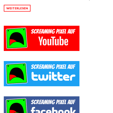
WEITERLESEN