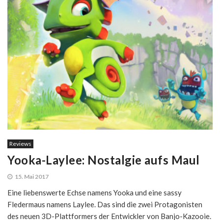
Reviews
Yooka-Laylee: Nostalgie aufs Maul
15. Mai 2017
Eine liebenswerte Echse namens Yooka und eine sassy
Fledermaus namens Laylee. Das sind die zwei Protagonisten
des neuen 3D-Plattformers der Entwickler von Banjo-Kazooie.