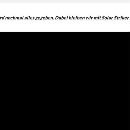
rd nochmal alles gegeben. Dabei bleiben wir mit Solar Striker