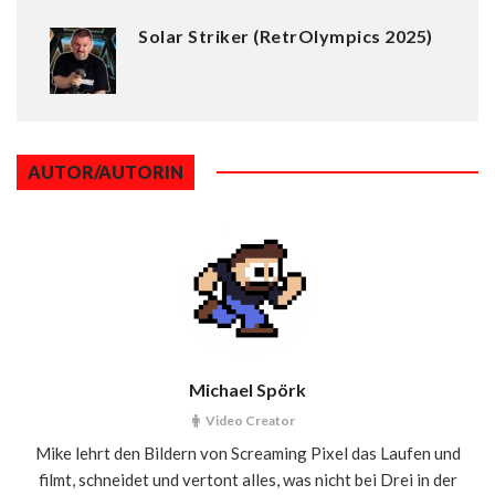
Solar Striker (RetrOlympics 2025)
AUTOR/AUTORIN
Michael Spörk
Video Creator
Mike lehrt den Bildern von Screaming Pixel das Laufen und
filmt, schneidet und vertont alles, was nicht bei Drei in der