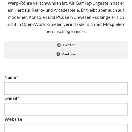
Warp-Röhre verschwunden ist. Als Gaming-Urgestein hat er
ein Herz für Retro- und Arcadespiele. Er treibt aber auch auf
modernen Konsolen und PCs sein Unwesen - solange er sich
nicht in Open-World-Spielen verirrt oder sich mit Mitspielern
herumschlagen muss.
Twitter
Youtube
Name
*
E-mail
*
Website