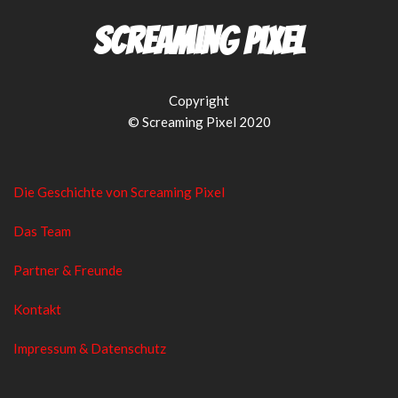
Screaming Pixel
Copyright
© Screaming Pixel 2020
Die Geschichte von Screaming Pixel
Das Team
Partner & Freunde
Kontakt
Impressum & Datenschutz