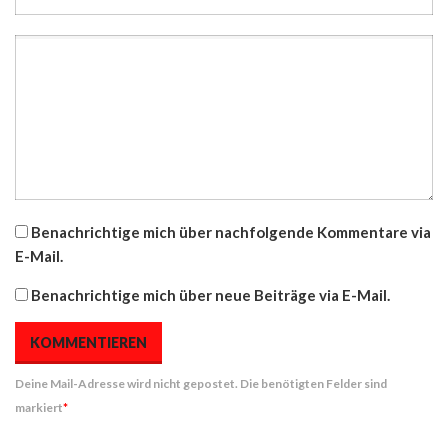
Benachrichtige mich über nachfolgende Kommentare via
E-Mail.
Benachrichtige mich über neue Beiträge via E-Mail.
Deine Mail-Adresse wird nicht gepostet. Die benötigten Felder sind
markiert
*