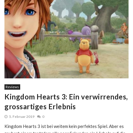
Reviews
Kingdom Hearts 3: Ein verwirrendes,
grossartiges Erlebnis
5. Februar 2019
0
Kingdom Hearts 3 ist bei weitem kein perfektes Spiel. Aber es