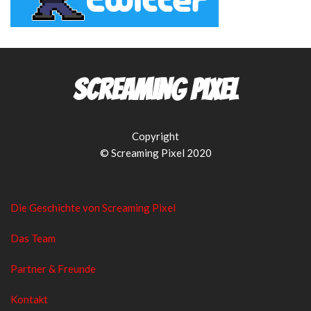
Screaming Pixel
Copyright
© Screaming Pixel 2020
Die Geschichte von Screaming Pixel
Das Team
Partner & Freunde
Kontakt