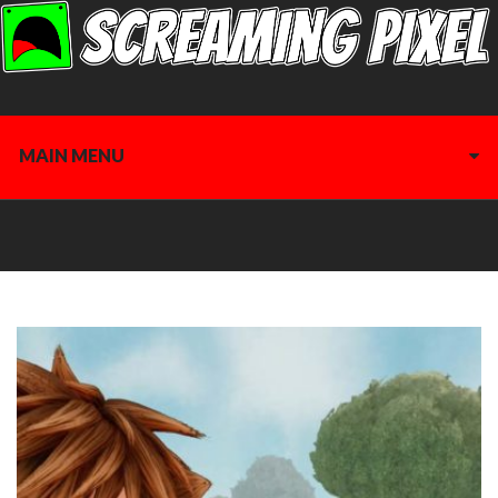
MAIN MENU