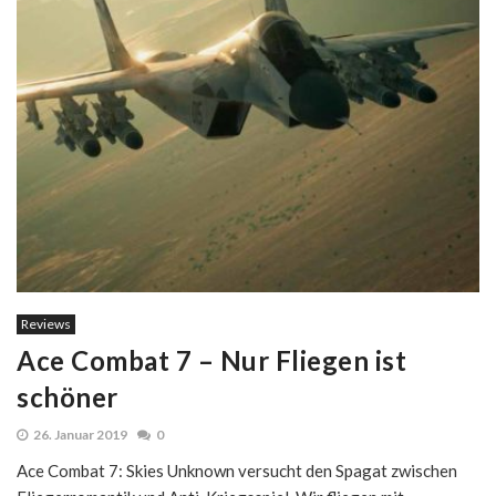
Reviews
Ace Combat 7 – Nur Fliegen ist
schöner
26. Januar 2019
0
Ace Combat 7: Skies Unknown versucht den Spagat zwischen