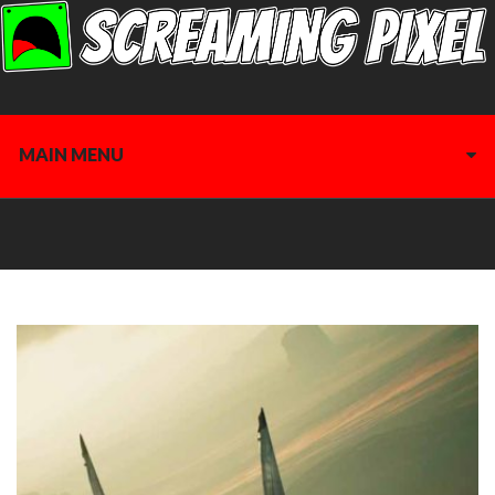
MAIN MENU