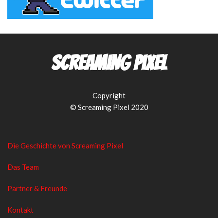
Screaming Pixel
Copyright
© Screaming Pixel 2020
Die Geschichte von Screaming Pixel
Das Team
Partner & Freunde
Kontakt