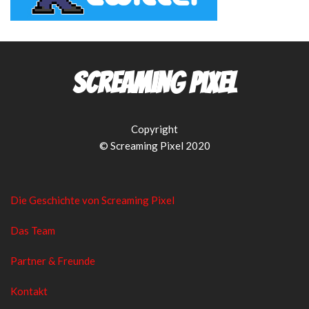
Screaming Pixel
Copyright
© Screaming Pixel 2020
Die Geschichte von Screaming Pixel
Das Team
Partner & Freunde
Kontakt