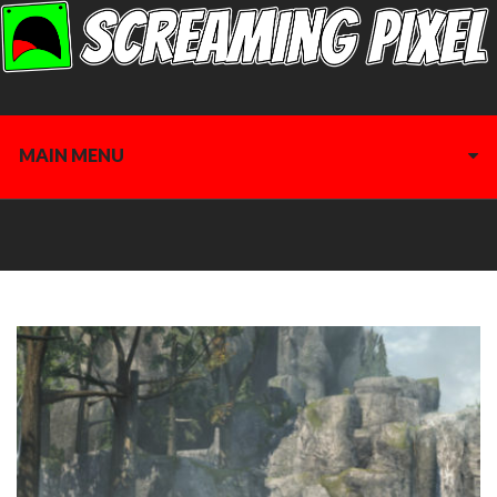
MAIN MENU