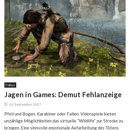
Fokus
Jagen in Games: Demut Fehlanzeige
10. September 2017
Pfeil und Bogen, Karabiner oder Fallen. Videospiele bieten
unzählige Möglichkeiten das virtuelle “Wildlife” zur Strecke zu
bringen. Eine sinnvolle emotionale Aufarbeitung des Tötens