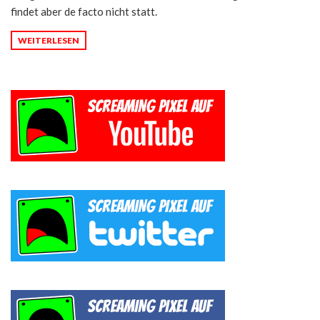
findet aber de facto nicht statt.
WEITERLESEN