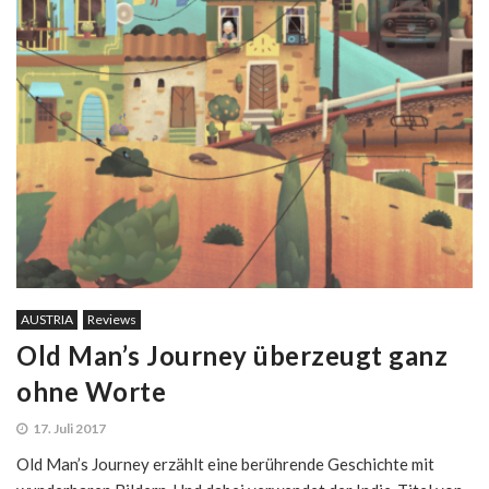
AUSTRIA
Reviews
Old Man’s Journey überzeugt ganz
ohne Worte
17. Juli 2017
Old Man’s Journey erzählt eine berührende Geschichte mit