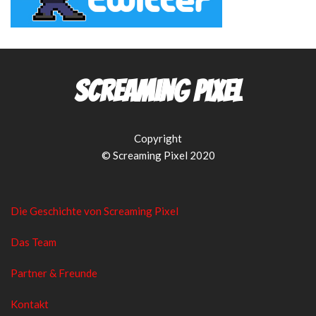
Screaming Pixel
Copyright
© Screaming Pixel 2020
Die Geschichte von Screaming Pixel
Das Team
Partner & Freunde
Kontakt