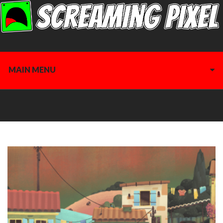
MAIN MENU