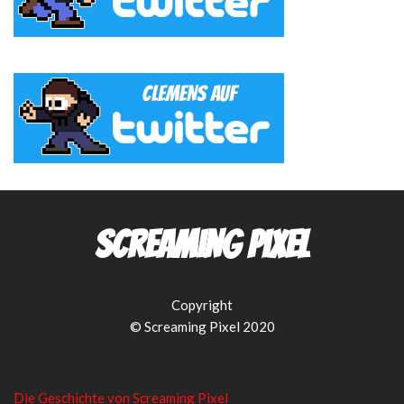
Screaming Pixel
Copyright
© Screaming Pixel 2020
Die Geschichte von Screaming Pixel