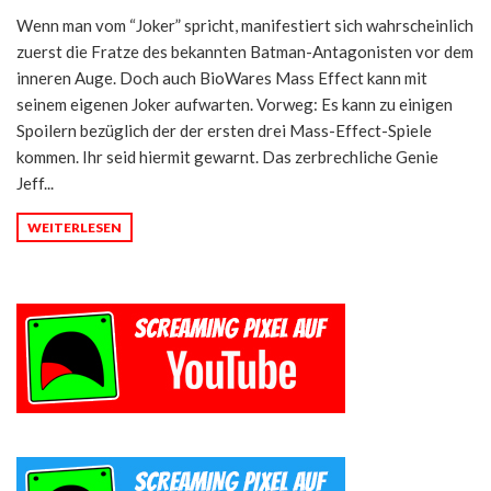
Wenn man vom “Joker” spricht, manifestiert sich wahrscheinlich
zuerst die Fratze des bekannten Batman-Antagonisten vor dem
inneren Auge. Doch auch BioWares Mass Effect kann mit
seinem eigenen Joker aufwarten. Vorweg: Es kann zu einigen
Spoilern bezüglich der der ersten drei Mass-Effect-Spiele
kommen. Ihr seid hiermit gewarnt. Das zerbrechliche Genie
Jeff...
WEITERLESEN