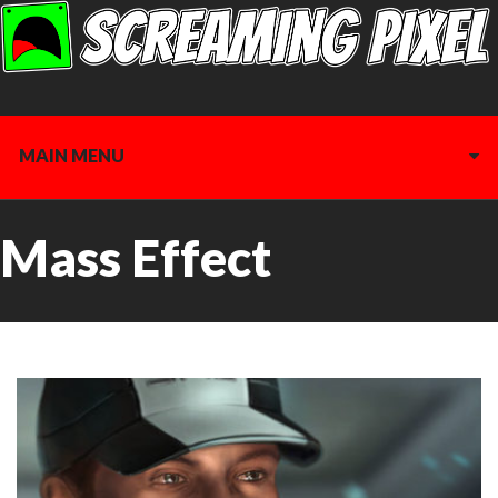
MAIN MENU
Mass Effect