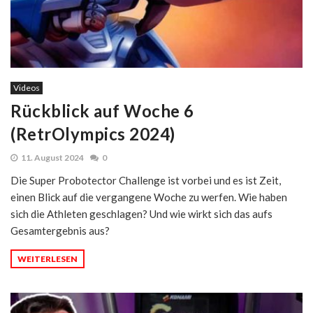
Videos
Rückblick auf Woche 6
(RetrOlympics 2024)
11. August 2024
0
Die Super Probotector Challenge ist vorbei und es ist Zeit,
einen Blick auf die vergangene Woche zu werfen. Wie haben
sich die Athleten geschlagen? Und wie wirkt sich das aufs
Gesamtergebnis aus?
WEITERLESEN