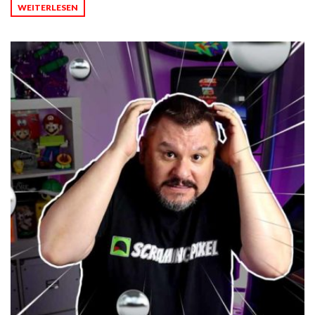
WEITERLESEN