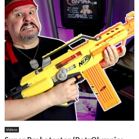
Videos