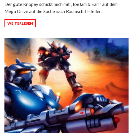
Der gute Knopey schickt mich mit „ToeJam & Earl“ auf dem
Mega Drive auf die Suche nach Raumschiff-Teilen.
WEITERLESEN