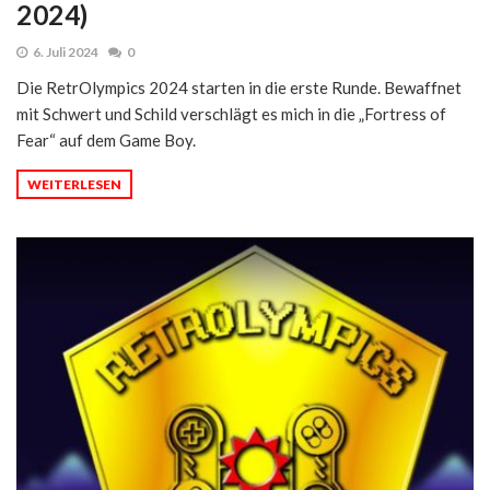
2024)
6. Juli 2024
0
Die RetrOlympics 2024 starten in die erste Runde. Bewaffnet
mit Schwert und Schild verschlägt es mich in die „Fortress of
Fear“ auf dem Game Boy.
WEITERLESEN