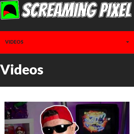
VIDEOS
Videos